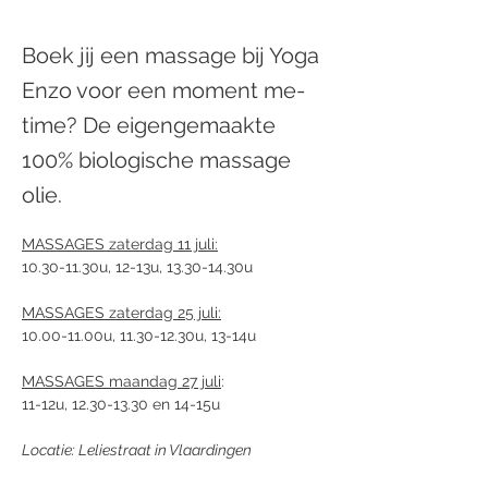
Boek jij een massage bij Yoga
Enzo voor een moment me-
time? De eigengemaakte
100% biologische massage
olie.
MASSAGES zaterdag 11 juli:
10.30-11.30u, 12-13u, 13.30-14.30u
MASSAGES zaterdag 25 juli:
10.00-11.00u, 11.30-12.30u, 13-14u 
MASSAGES maandag 27 juli
:
11-12u, 12.30-13.30 en 14-15u
Locatie: Leliestraat in Vlaardingen 