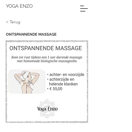
YOGA ENZO
< Terug
ONTSPANNENDE MASSAGE