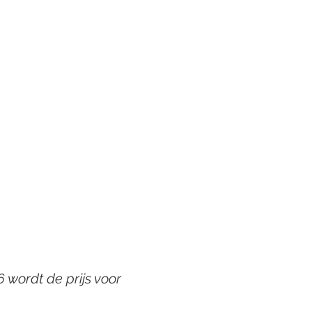
6 wordt de prijs voor