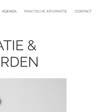
AGENDA
PRAKTISCHE INFORMATIE
CONTACT
TIE &
ARDEN