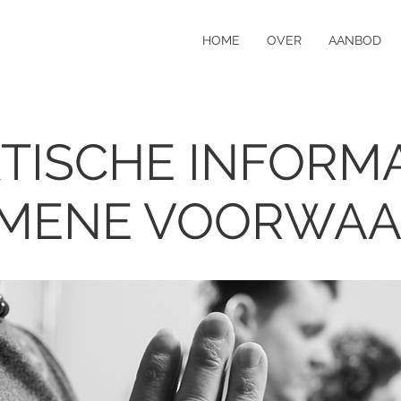
HOME
OVER
AANBOD
TISCHE INFORMA
MENE VOORWA