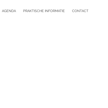
AGENDA
PRAKTISCHE INFORMATIE
CONTACT