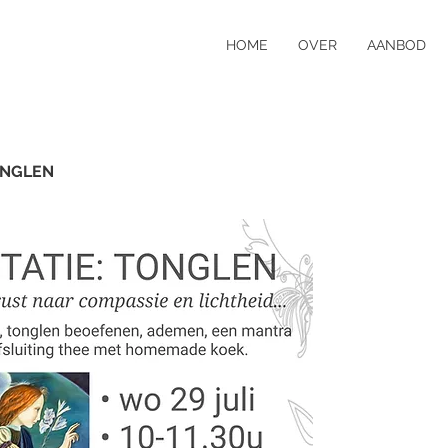
HOME
OVER
AANBOD
ONGLEN